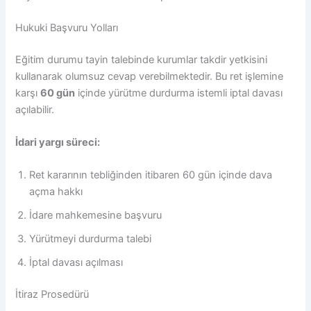
Hukuki Başvuru Yolları
Eğitim durumu tayin talebinde kurumlar takdir yetkisini
kullanarak olumsuz cevap verebilmektedir. Bu ret işlemine
karşı
60 gün
içinde yürütme durdurma istemli iptal davası
açılabilir.
İdari yargı süreci:
Ret kararının tebliğinden itibaren 60 gün içinde dava
açma hakkı
İdare mahkemesine başvuru
Yürütmeyi durdurma talebi
İptal davası açılması
İtiraz Prosedürü