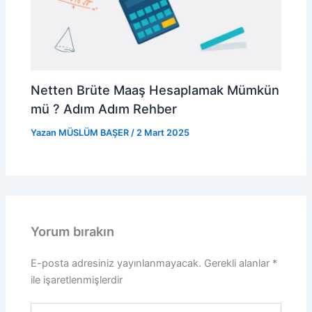
Netten Brüte Maaş Hesaplamak Mümkün
mü ? Adım Adım Rehber
Yazan
MÜSLÜM BAŞER
/
2 Mart 2025
Yorum bırakın
E-posta adresiniz yayınlanmayacak.
Gerekli alanlar
*
ile işaretlenmişlerdir
Buraya