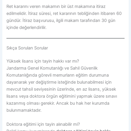
Ret kararını veren makamın bir üst makamına itiraz
edilmelidir. İtiraz süresi, ret kararının tebliğinden itibaren 60
gündür. İtiraz başvurusu, ilgili makam tarafından 30 gün
içinde değerlendirilir.
Sıkça Sorulan Sorular
Yüksek lisans için tayin hakkı var mı?
Jandarma Genel Komutanlığı ve Sahil Güvenlik
Komutanlığında görevli memurların eğitim durumuna
dayanarak yer değiştirme isteğinde bulunabilmesi için
mevcut tahsil seviyesinin üzerinde, en az lisans, yüksek
lisans veya doktora örgün eğitimini yapmak üzere sınavı
kazanmış olması gerekir. Ancak bu hak her kurumda
bulunmamaktadır.
Doktora eğitimi için tayin alınabilir mi?