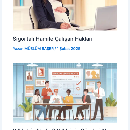
Sigortalı Hamile Çalışan Hakları
Yazan
MÜSLÜM BAŞER
/
1 Şubat 2025