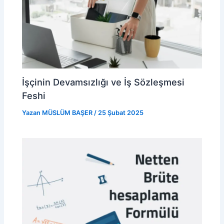
İşçinin Devamsızlığı ve İş Sözleşmesi
Feshi
Yazan
MÜSLÜM BAŞER
/
25 Şubat 2025