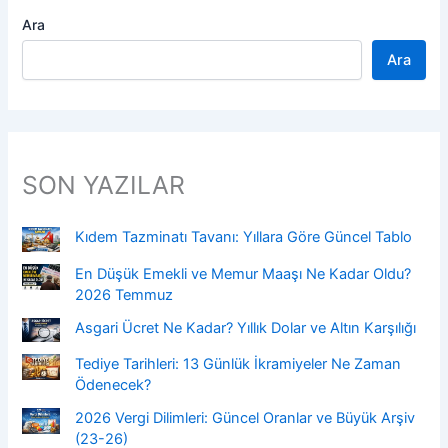
Ara
Ara
SON YAZILAR
Kıdem Tazminatı Tavanı: Yıllara Göre Güncel Tablo
En Düşük Emekli ve Memur Maaşı Ne Kadar Oldu?
2026 Temmuz
Asgari Ücret Ne Kadar? Yıllık Dolar ve Altın Karşılığı
Tediye Tarihleri: 13 Günlük İkramiyeler Ne Zaman
Ödenecek?
2026 Vergi Dilimleri: Güncel Oranlar ve Büyük Arşiv
(23-26)