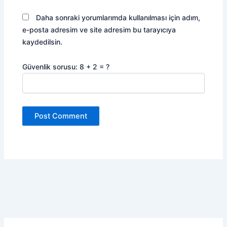
Daha sonraki yorumlarımda kullanılması için adım,
e-posta adresim ve site adresim bu tarayıcıya
kaydedilsin.
Güvenlik sorusu: 8 + 2 = ?