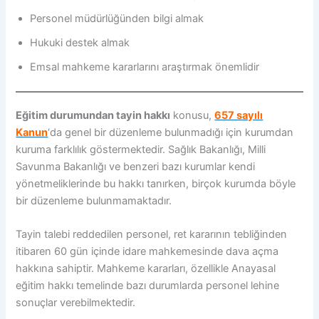
Personel müdürlüğünden bilgi almak
Hukuki destek almak
Emsal mahkeme kararlarını araştırmak önemlidir
Eğitim durumundan tayin hakkı
konusu,
657 sayılı
Kanun
‘da genel bir düzenleme bulunmadığı için kurumdan
kuruma farklılık göstermektedir. Sağlık Bakanlığı, Milli
Savunma Bakanlığı ve benzeri bazı kurumlar kendi
yönetmeliklerinde bu hakkı tanırken, birçok kurumda böyle
bir düzenleme bulunmamaktadır.
Tayin talebi reddedilen personel, ret kararının tebliğinden
itibaren 60 gün içinde idare mahkemesinde dava açma
hakkına sahiptir. Mahkeme kararları, özellikle Anayasal
eğitim hakkı temelinde bazı durumlarda personel lehine
sonuçlar verebilmektedir.