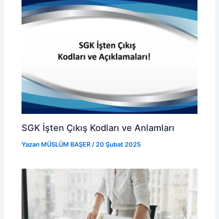
SGK İşten Çıkış Kodları ve Anlamları
Yazan
MÜSLÜM BAŞER
/
20 Şubat 2025