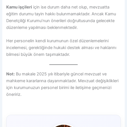
Kamu işçileri
için ise durum daha net olup, mevzuatta
eğitim durumu tayin hakkı bulunmamaktadır. Ancak Kamu
Denetçiliği Kurumu’nun önerileri doğrultusunda gelecekte
düzenleme yapılması beklenmektedir.
Her personelin kendi kurumunun özel düzenlemelerini
incelemesi, gerektiğinde hukuki destek alması ve haklarını
bilmesi büyük önem taşımaktadır.
Not:
Bu makale 2025 yılı itibariyle güncel mevzuat ve
mahkeme kararlarına dayanmaktadır. Mevzuat değişiklikleri
için kurumunuzun personel birimi ile iletişime geçmenizi
öneririz.