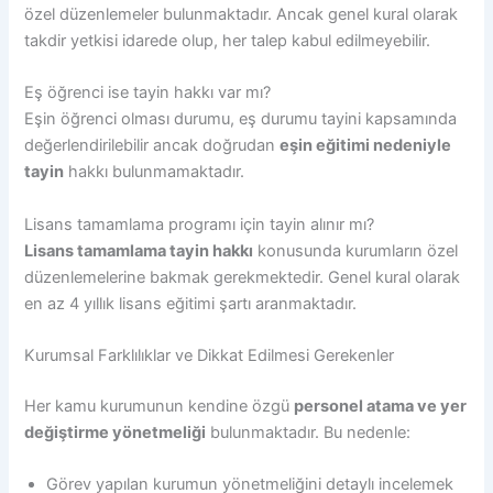
özel düzenlemeler bulunmaktadır. Ancak genel kural olarak
takdir yetkisi idarede olup, her talep kabul edilmeyebilir.
Eş öğrenci ise tayin hakkı var mı?
Eşin öğrenci olması durumu, eş durumu tayini kapsamında
değerlendirilebilir ancak doğrudan
eşin eğitimi nedeniyle
tayin
hakkı bulunmamaktadır.
Lisans tamamlama programı için tayin alınır mı?
Lisans tamamlama tayin hakkı
konusunda kurumların özel
düzenlemelerine bakmak gerekmektedir. Genel kural olarak
en az 4 yıllık lisans eğitimi şartı aranmaktadır.
Kurumsal Farklılıklar ve Dikkat Edilmesi Gerekenler
Her kamu kurumunun kendine özgü
personel atama ve yer
değiştirme yönetmeliği
bulunmaktadır. Bu nedenle:
Görev yapılan kurumun yönetmeliğini detaylı incelemek