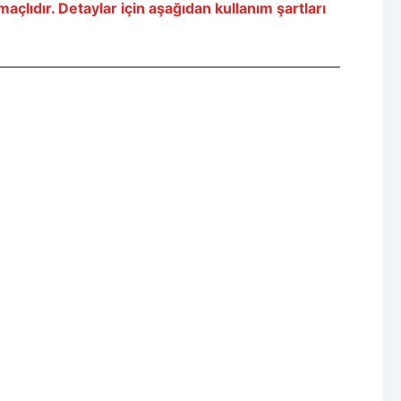
amaçlıdır. Detaylar için aşağıdan kullanım şartları