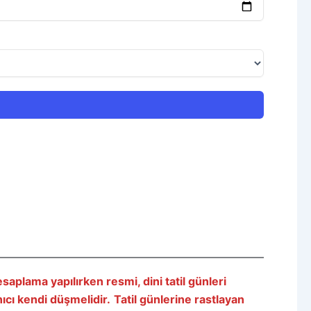
aplama yapılırken resmi, dini tatil günleri
nıcı kendi düşmelidir.
Tatil günlerine rastlayan