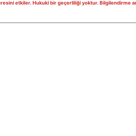
resini etkiler. Hukuki bir geçerliliği yoktur. Bilgilendirme 