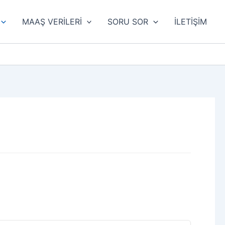
MAAŞ VERİLERİ
SORU SOR
İLETİŞİM