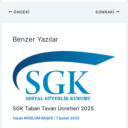
ÖNCEKI
SONRAKI
Benzer Yazılar
SGK Taban Tavan Ücretleri 2025
Yazan
MÜSLÜM BAŞER
/
7 Şubat 2025