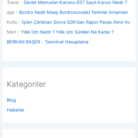
Travis
-
Devlet Memurları Kanunu 657 Sayılı Kanun Nedir ?
age
-
Bordro Nedir Maaş Bordrosundaki Terimler Anlamları
Kutlu
-
İşten Çıktıktan Sonra SGK’dan Rapor Parası Alınır mı
Mert
-
Yıllık İzin Nedir ? Yıllık izin Süreleri Ne Kadar ?
BERKAN BAŞER
-
Tazminat Hesaplama
Kategoriler
Blog
Haberler