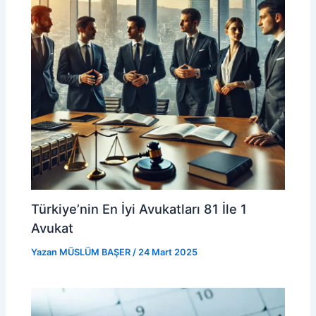
Türkiye’nin En İyi Avukatları 81 İle 1
Avukat
Yazan
MÜSLÜM BAŞER
/
24 Mart 2025