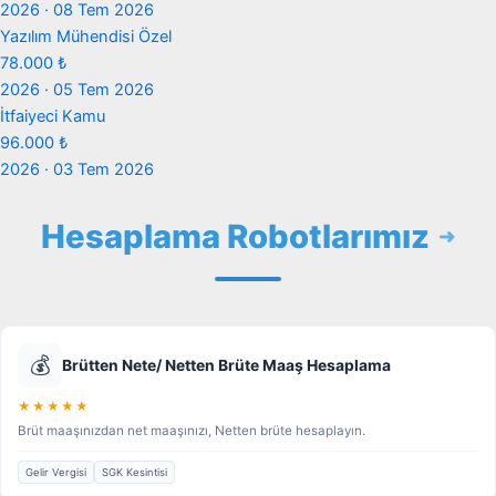
2026 · 08 Tem 2026
Yazılım Mühendisi
Özel
78.000 ₺
2026 · 05 Tem 2026
İtfaiyeci
Kamu
96.000 ₺
2026 · 03 Tem 2026
Hesaplama Robotlarımız
💰
Brütten Nete/ Netten Brüte Maaş Hesaplama
★★★★★
Brüt maaşınızdan net maaşınızı, Netten brüte hesaplayın.
Gelir Vergisi
SGK Kesintisi