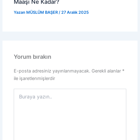
Maaşı Ne Kadar?
Yazan
MÜSLÜM BAŞER
/
27 Aralık 2025
Yorum bırakın
E-posta adresiniz yayınlanmayacak.
Gerekli alanlar
*
ile işaretlenmişlerdir
Buraya
yazın..