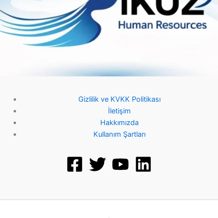
Gizlilik ve KVKK Politikası
İletişim
Hakkımızda
Kullanım Şartları