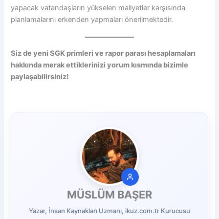
yapacak vatandaşların yükselen maliyetler karşısında
planlamalarını erkenden yapmaları önerilmektedir.
Siz de yeni SGK primleri ve rapor parası hesaplamaları
hakkında merak ettiklerinizi yorum kısmında bizimle
paylaşabilirsiniz!
MÜSLÜM BAŞER
Yazar, İnsan Kaynakları Uzmanı, ikuz.com.tr Kurucusu