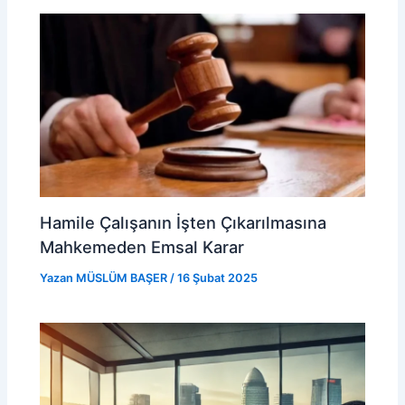
Hamile Çalışanın İşten Çıkarılmasına
Mahkemeden Emsal Karar
Yazan
MÜSLÜM BAŞER
/
16 Şubat 2025