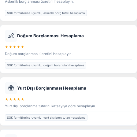
Askerlik borçlanması ücretini hesaplayın.
SGK formüllerine uyumlu, askerlik borç tutarı hesaplama
👶
Doğum Borçlanması Hesaplama
★★★★★
Doğum borçlanması ücretini hesaplayın.
SGK formüllerine uyumlu, doğum borç tutarı hesaplama
🌍
Yurt Dışı Borçlanması Hesaplama
★★★★★
Yurt dışı borçlanma tutarını katsayıya göre hesaplayın.
SGK formüllerine uyumlu, yurt dışı borç tutarı hesaplama