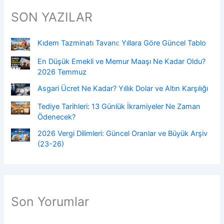
SON YAZILAR
Kıdem Tazminatı Tavanı: Yıllara Göre Güncel Tablo
En Düşük Emekli ve Memur Maaşı Ne Kadar Oldu?
2026 Temmuz
Asgari Ücret Ne Kadar? Yıllık Dolar ve Altın Karşılığı
Tediye Tarihleri: 13 Günlük İkramiyeler Ne Zaman
Ödenecek?
2026 Vergi Dilimleri: Güncel Oranlar ve Büyük Arşiv
(23-26)
Son Yorumlar