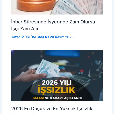
İhbar Süresinde İşyerinde Zam Olursa
İşçi Zam Alır
Yazan
MÜSLÜM BAŞER
/
20 Kasım 2025
2026 En Düşük ve En Yüksek İşsizlik