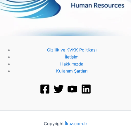
Gizlilik ve KVKK Politikası
İletişim
Hakkımızda
Kullanım Şartları
Copyright
İkuz.com.tr