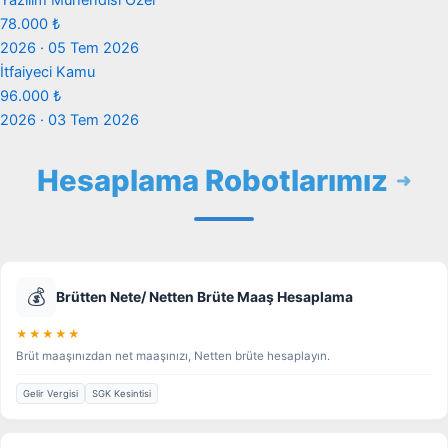
78.000 ₺
2026 · 05 Tem 2026
İtfaiyeci
Kamu
96.000 ₺
2026 · 03 Tem 2026
Hesaplama Robotlarımız
💰
Brütten Nete/ Netten Brüte Maaş Hesaplama
★★★★★
Brüt maaşınızdan net maaşınızı, Netten brüte hesaplayın.
Gelir Vergisi
SGK Kesintisi