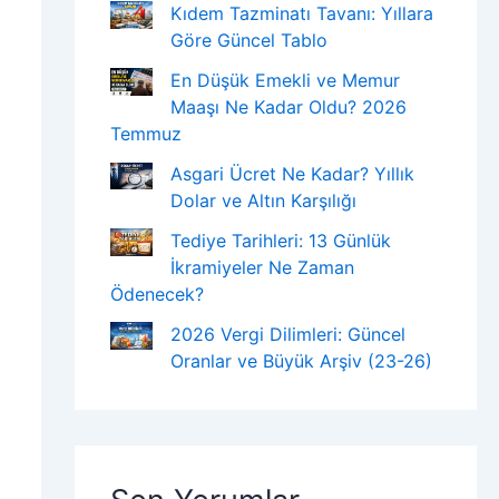
Kıdem Tazminatı Tavanı: Yıllara
Göre Güncel Tablo
En Düşük Emekli ve Memur
Maaşı Ne Kadar Oldu? 2026
Temmuz
Asgari Ücret Ne Kadar? Yıllık
Dolar ve Altın Karşılığı
Tediye Tarihleri: 13 Günlük
İkramiyeler Ne Zaman
Ödenecek?
2026 Vergi Dilimleri: Güncel
Oranlar ve Büyük Arşiv (23-26)