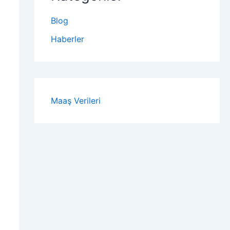
Blog
Haberler
Maaş Verileri