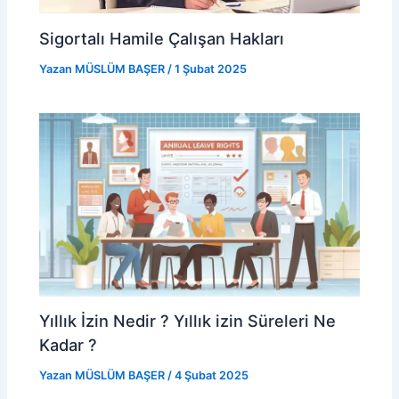
Sigortalı Hamile Çalışan Hakları
Yazan
MÜSLÜM BAŞER
/
1 Şubat 2025
Yıllık İzin Nedir ? Yıllık izin Süreleri Ne
Kadar ?
Yazan
MÜSLÜM BAŞER
/
4 Şubat 2025