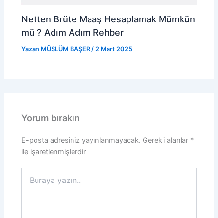
Netten Brüte Maaş Hesaplamak Mümkün
mü ? Adım Adım Rehber
Yazan
MÜSLÜM BAŞER
/
2 Mart 2025
Yorum bırakın
E-posta adresiniz yayınlanmayacak.
Gerekli alanlar
*
ile işaretlenmişlerdir
Buraya
yazın..