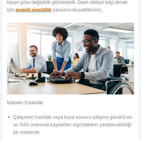
kişiye göre değişiklik gösterebilir. Daah detaylı bilgi almak
için
engelli emeklilik
yazısına okuyabilirsiniz.
Malulen Emeklilik:
Çalışırken hastalık veya kaza sonucu çalışma gücünü en
az %60 oranında kaybeden sigortalıların yararlanabildiği
bir sistemdir.