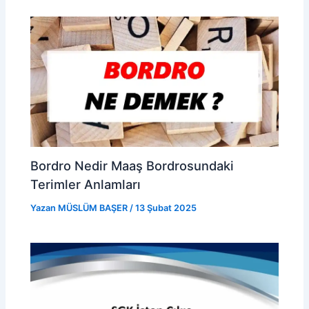
Bordro Nedir Maaş Bordrosundaki
Terimler Anlamları
Yazan
MÜSLÜM BAŞER
/
13 Şubat 2025