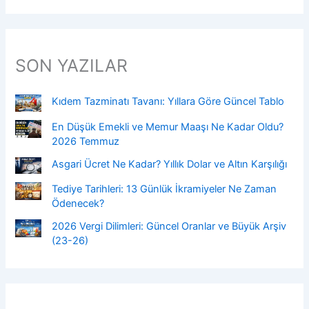
SON YAZILAR
Kıdem Tazminatı Tavanı: Yıllara Göre Güncel Tablo
En Düşük Emekli ve Memur Maaşı Ne Kadar Oldu?
2026 Temmuz
Asgari Ücret Ne Kadar? Yıllık Dolar ve Altın Karşılığı
Tediye Tarihleri: 13 Günlük İkramiyeler Ne Zaman
Ödenecek?
2026 Vergi Dilimleri: Güncel Oranlar ve Büyük Arşiv
(23-26)