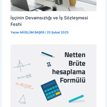
İşçinin Devamsızlığı ve İş Sözleşmesi
Feshi
Yazan
MÜSLÜM BAŞER
/
25 Şubat 2025