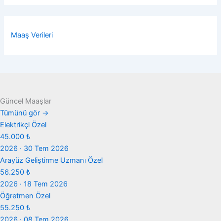
Maaş Verileri
Güncel Maaşlar
Tümünü gör →
Elektrikçi
Özel
45.000 ₺
2026 · 30 Tem 2026
Arayüz Geliştirme Uzmanı
Özel
56.250 ₺
2026 · 18 Tem 2026
Öğretmen
Özel
55.250 ₺
2026 · 08 Tem 2026