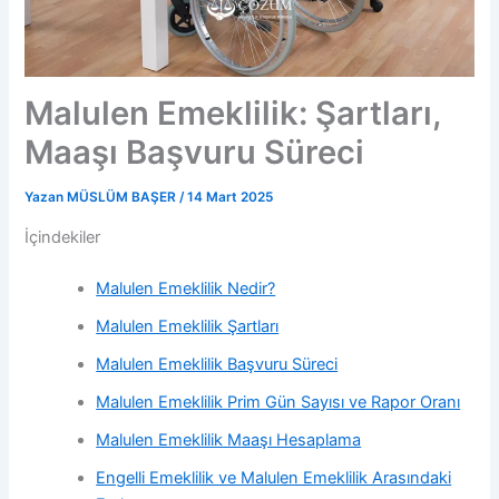
Malulen Emeklilik: Şartları,
Maaşı Başvuru Süreci
Yazan
MÜSLÜM BAŞER
/
14 Mart 2025
İçindekiler
Malulen Emeklilik Nedir?
Malulen Emeklilik Şartları
Malulen Emeklilik Başvuru Süreci
Malulen Emeklilik Prim Gün Sayısı ve Rapor Oranı
Malulen Emeklilik Maaşı Hesaplama
Engelli Emeklilik ve Malulen Emeklilik Arasındaki