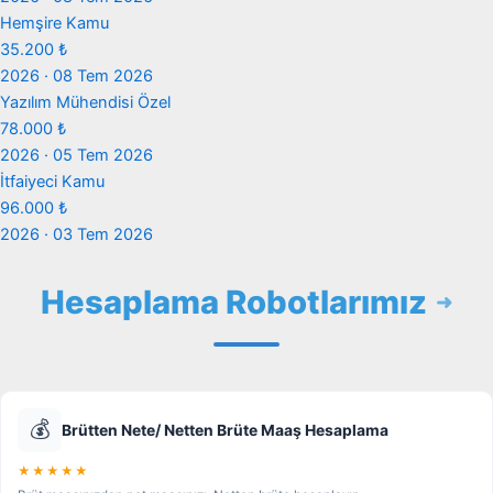
Hemşire
Kamu
35.200 ₺
2026 · 08 Tem 2026
Yazılım Mühendisi
Özel
78.000 ₺
2026 · 05 Tem 2026
İtfaiyeci
Kamu
96.000 ₺
2026 · 03 Tem 2026
Hesaplama Robotlarımız
💰
Brütten Nete/ Netten Brüte Maaş Hesaplama
★★★★★