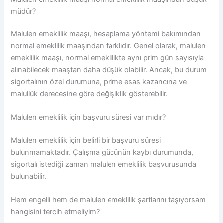
müdür?
Malulen emeklilik maaşı, hesaplama yöntemi bakımından
normal emeklilik maaşından farklıdır. Genel olarak, malulen
emeklilik maaşı, normal emeklilikte aynı prim gün sayısıyla
alınabilecek maaştan daha düşük olabilir. Ancak, bu durum
sigortalının özel durumuna, prime esas kazancına ve
malullük derecesine göre değişiklik gösterebilir.
Malulen emeklilik için başvuru süresi var mıdır?
Malulen emeklilik için belirli bir başvuru süresi
bulunmamaktadır. Çalışma gücünün kaybı durumunda,
sigortalı istediği zaman malulen emeklilik başvurusunda
bulunabilir.
Hem engelli hem de malulen emeklilik şartlarını taşıyorsam
hangisini tercih etmeliyim?