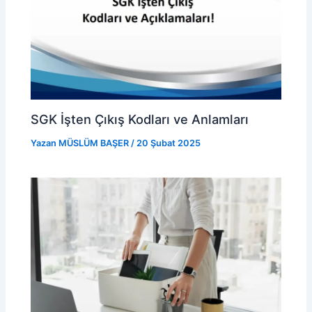
SGK İşten Çıkış Kodları ve Anlamları
Yazan
MÜSLÜM BAŞER
/
20 Şubat 2025