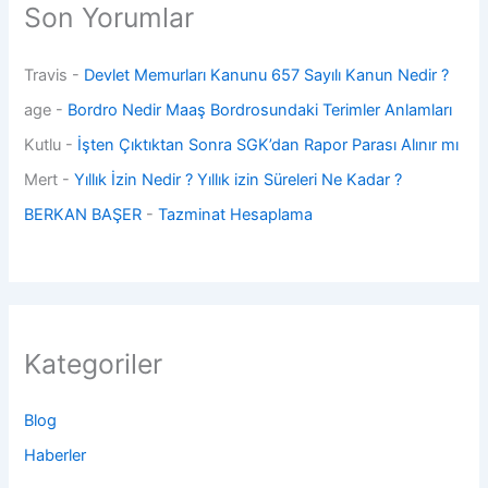
Son Yorumlar
Travis
-
Devlet Memurları Kanunu 657 Sayılı Kanun Nedir ?
age
-
Bordro Nedir Maaş Bordrosundaki Terimler Anlamları
Kutlu
-
İşten Çıktıktan Sonra SGK’dan Rapor Parası Alınır mı
Mert
-
Yıllık İzin Nedir ? Yıllık izin Süreleri Ne Kadar ?
BERKAN BAŞER
-
Tazminat Hesaplama
Kategoriler
Blog
Haberler