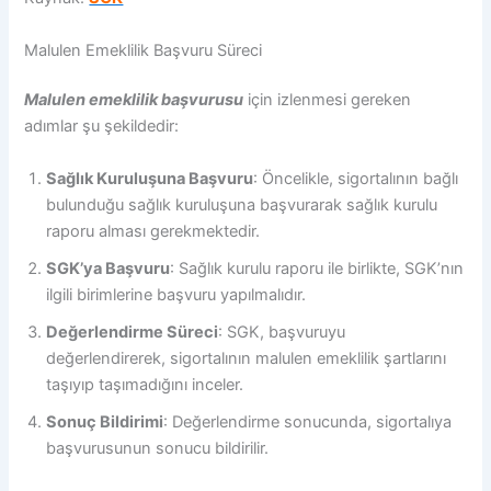
Malulen Emeklilik Başvuru Süreci
Malulen emeklilik başvurusu
için izlenmesi gereken
adımlar şu şekildedir:
Sağlık Kuruluşuna Başvuru
: Öncelikle, sigortalının bağlı
bulunduğu sağlık kuruluşuna başvurarak sağlık kurulu
raporu alması gerekmektedir.
SGK’ya Başvuru
: Sağlık kurulu raporu ile birlikte, SGK’nın
ilgili birimlerine başvuru yapılmalıdır.
Değerlendirme Süreci
: SGK, başvuruyu
değerlendirerek, sigortalının malulen emeklilik şartlarını
taşıyıp taşımadığını inceler.
Sonuç Bildirimi
: Değerlendirme sonucunda, sigortalıya
başvurusunun sonucu bildirilir.