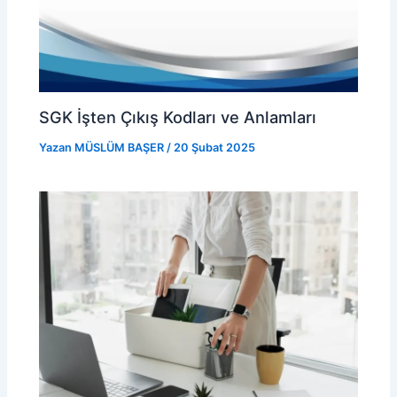
SGK İşten Çıkış Kodları ve Anlamları
Yazan
MÜSLÜM BAŞER
/
20 Şubat 2025