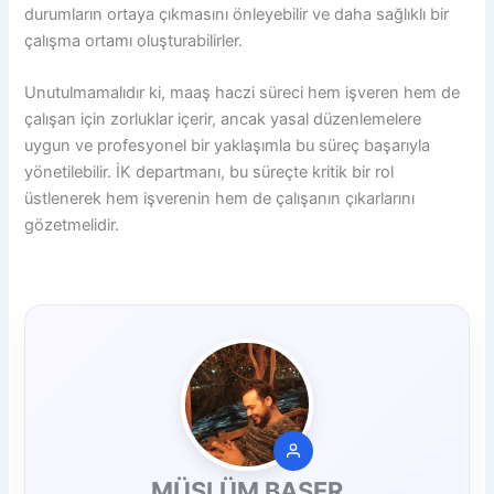
durumların ortaya çıkmasını önleyebilir ve daha sağlıklı bir
çalışma ortamı oluşturabilirler.
Unutulmamalıdır ki, maaş haczi süreci hem işveren hem de
çalışan için zorluklar içerir, ancak yasal düzenlemelere
uygun ve profesyonel bir yaklaşımla bu süreç başarıyla
yönetilebilir. İK departmanı, bu süreçte kritik bir rol
üstlenerek hem işverenin hem de çalışanın çıkarlarını
gözetmelidir.
MÜSLÜM BAŞER