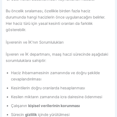
Bu öncelik sıralaması, özellikle birden fazla haciz
durumunda hangi hacizlerin önce uygulanacağını belirler.
Her haciz türü için yasal kesinti oranları da farklılık
gösterebilir.
İşverenin ve İK’nın Sorumlulukları
İşveren ve İK departmanı, maaş haczi sürecinde aşağıdaki
sorumluluklara sahiptir:
Haciz ihbarnamesinin zamanında ve doğru şekilde
cevaplandırılması
Kesintilerin doğru oranlarda hesaplanması
Kesilen miktarın zamanında icra dairesine ödenmesi
Çalışanın
kişisel verilerinin korunması
Sürecin
gizlilik
içinde yürütülmesi