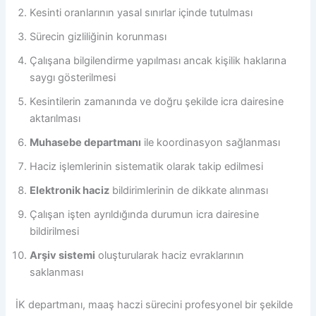
Kesinti oranlarının yasal sınırlar içinde tutulması
Sürecin gizliliğinin korunması
Çalışana bilgilendirme yapılması ancak kişilik haklarına
saygı gösterilmesi
Kesintilerin zamanında ve doğru şekilde icra dairesine
aktarılması
Muhasebe departmanı
ile koordinasyon sağlanması
Haciz işlemlerinin sistematik olarak takip edilmesi
Elektronik haciz
bildirimlerinin de dikkate alınması
Çalışan işten ayrıldığında durumun icra dairesine
bildirilmesi
Arşiv sistemi
oluşturularak haciz evraklarının
saklanması
İK departmanı, maaş haczi sürecini profesyonel bir şekilde