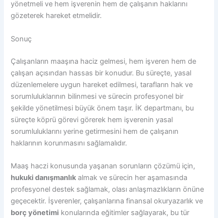
yönetmeli ve hem işverenin hem de çalışanın haklarını
gözeterek hareket etmelidir.
Sonuç
Çalışanların maaşına haciz gelmesi, hem işveren hem de
çalışan açısından hassas bir konudur. Bu süreçte, yasal
düzenlemelere uygun hareket edilmesi, tarafların hak ve
sorumluluklarının bilinmesi ve sürecin profesyonel bir
şekilde yönetilmesi büyük önem taşır. İK departmanı, bu
süreçte köprü görevi görerek hem işverenin yasal
sorumluluklarını yerine getirmesini hem de çalışanın
haklarının korunmasını sağlamalıdır.
Maaş haczi konusunda yaşanan sorunların çözümü için,
hukuki danışmanlık
almak ve sürecin her aşamasında
profesyonel destek sağlamak, olası anlaşmazlıkların önüne
geçecektir. İşverenler, çalışanlarına finansal okuryazarlık ve
borç yönetimi
konularında eğitimler sağlayarak, bu tür