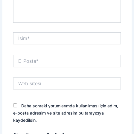
İsim*
E-
Posta*
Web
sitesi
Daha sonraki yorumlarımda kullanılması için adım,
e-posta adresim ve site adresim bu tarayıcıya
kaydedilsin.