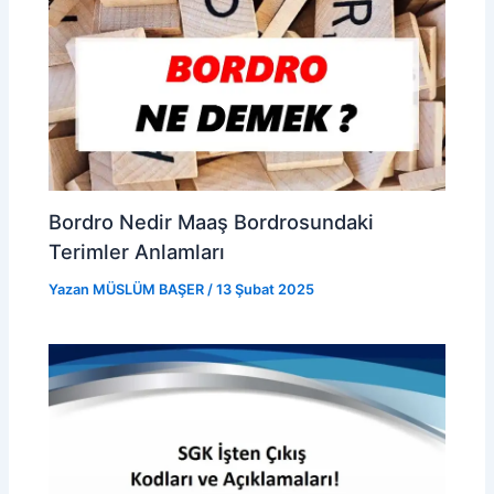
Bordro Nedir Maaş Bordrosundaki
Terimler Anlamları
Yazan
MÜSLÜM BAŞER
/
13 Şubat 2025