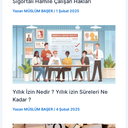
Sigortalı Hamile Çalışan Hakları
Yazan
MÜSLÜM BAŞER
/
1 Şubat 2025
Yıllık İzin Nedir ? Yıllık izin Süreleri Ne
Kadar ?
Yazan
MÜSLÜM BAŞER
/
4 Şubat 2025