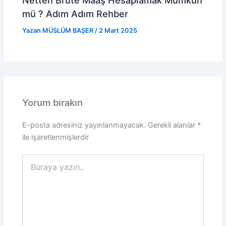
mü ? Adım Adım Rehber
Yazan
MÜSLÜM BAŞER
/
2 Mart 2025
Yorum bırakın
E-posta adresiniz yayınlanmayacak.
Gerekli alanlar
*
ile işaretlenmişlerdir
Buraya
yazın..