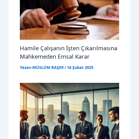
Hamile Çalışanın İşten Çıkarılmasına
Mahkemeden Emsal Karar
Yazan
MÜSLÜM BAŞER
/
16 Şubat 2025