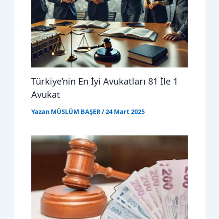
Türkiye’nin En İyi Avukatları 81 İle 1
Avukat
Yazan
MÜSLÜM BAŞER
/
24 Mart 2025