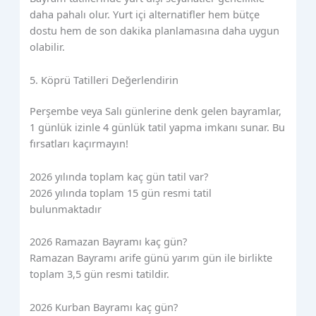
daha pahalı olur. Yurt içi alternatifler hem bütçe
dostu hem de son dakika planlamasına daha uygun
olabilir.
5. Köprü Tatilleri Değerlendirin
Perşembe veya Salı günlerine denk gelen bayramlar,
1 günlük izinle 4 günlük tatil yapma imkanı sunar. Bu
fırsatları kaçırmayın!
2026 yılında toplam kaç gün tatil var?
2026 yılında toplam 15 gün resmi tatil
bulunmaktadır
2026 Ramazan Bayramı kaç gün?
Ramazan Bayramı arife günü yarım gün ile birlikte
toplam 3,5 gün resmi tatildir.
2026 Kurban Bayramı kaç gün?