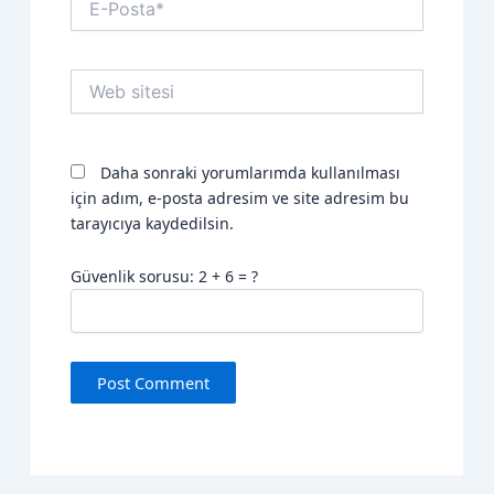
Posta*
Web
sitesi
Daha sonraki yorumlarımda kullanılması
için adım, e-posta adresim ve site adresim bu
tarayıcıya kaydedilsin.
Güvenlik sorusu: 2 + 6 = ?