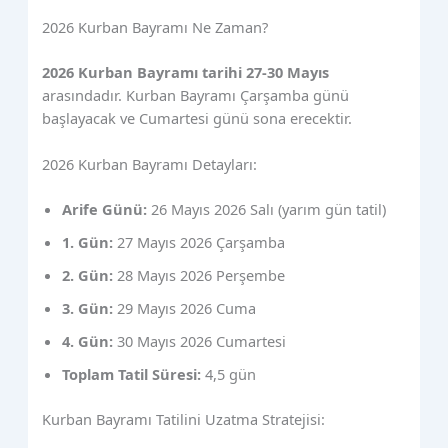
2026 Kurban Bayramı Ne Zaman?
2026 Kurban Bayramı tarihi 27-30 Mayıs
arasındadır. Kurban Bayramı Çarşamba günü
başlayacak ve Cumartesi günü sona erecektir.
2026 Kurban Bayramı Detayları:
Arife Günü:
26 Mayıs 2026 Salı (yarım gün tatil)
1. Gün:
27 Mayıs 2026 Çarşamba
2. Gün:
28 Mayıs 2026 Perşembe
3. Gün:
29 Mayıs 2026 Cuma
4. Gün:
30 Mayıs 2026 Cumartesi
Toplam Tatil Süresi:
4,5 gün
Kurban Bayramı Tatilini Uzatma Stratejisi: