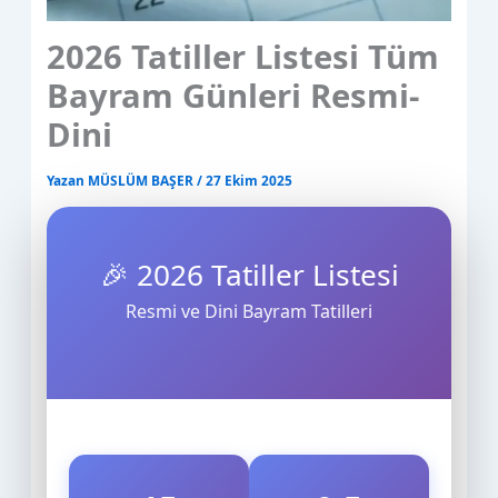
2026 Tatiller Listesi Tüm
Bayram Günleri Resmi-
Dini
Yazan
MÜSLÜM BAŞER
/
27 Ekim 2025
🎉 2026 Tatiller Listesi
Resmi ve Dini Bayram Tatilleri