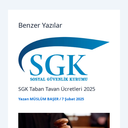
Benzer Yazılar
SGK Taban Tavan Ücretleri 2025
Yazan
MÜSLÜM BAŞER
/
7 Şubat 2025