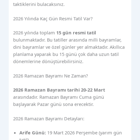
taktiklerini bulacaksınız.
2026 Yılında Kaç Gün Resmi Tatil Var?
2026 yılında toplam
15 gün resmi tatil
bulunmaktadır. Bu tatiller arasında milli bayramlar,
dini bayramlar ve özel günler yer almaktadır. Akıllıca
planlama yaparak bu 15 günü çok daha uzun tatil
dönemlerine dönüştürebilirsiniz.
2026 Ramazan Bayramı Ne Zaman?
2026 Ramazan Bayramı tarihi 20-22 Mart
arasındadır. Ramazan Bayramı Cuma günü
başlayarak Pazar günü sona erecektir.
2026 Ramazan Bayramı Detayları:
Arife Günü:
19 Mart 2026 Perşembe (yarım gün
tatil)