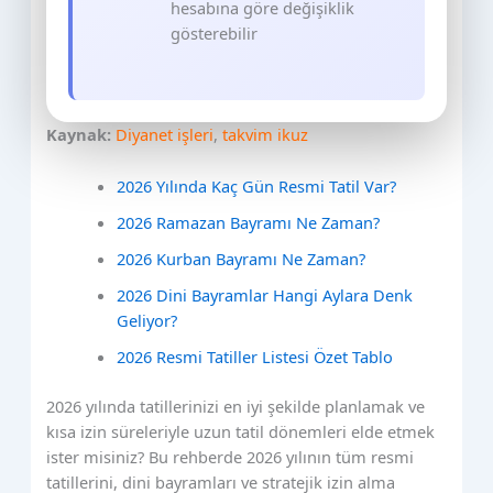
hesabına göre değişiklik
gösterebilir
Kaynak:
Diyanet işleri
,
takvim
ikuz
2026 Yılında Kaç Gün Resmi Tatil Var?
2026 Ramazan Bayramı Ne Zaman?
2026 Kurban Bayramı Ne Zaman?
2026 Dini Bayramlar Hangi Aylara Denk
Geliyor?
2026 Resmi Tatiller Listesi Özet Tablo
2026 yılında tatillerinizi en iyi şekilde planlamak ve
kısa izin süreleriyle uzun tatil dönemleri elde etmek
ister misiniz? Bu rehberde 2026 yılının tüm resmi
tatillerini, dini bayramları ve stratejik izin alma