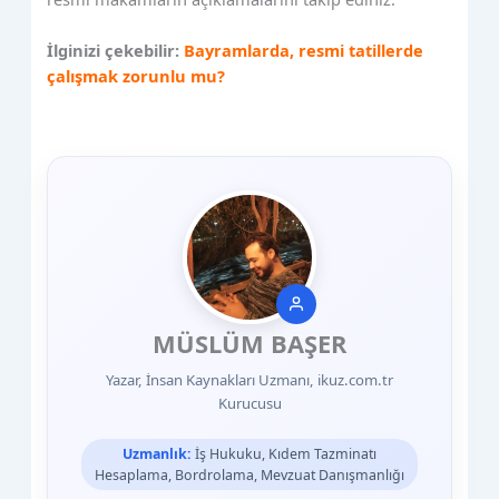
İlginizi çekebilir:
Bayramlarda, resmi tatillerde
çalışmak zorunlu mu?
MÜSLÜM BAŞER
Yazar, İnsan Kaynakları Uzmanı, ikuz.com.tr
Kurucusu
Uzmanlık:
İş Hukuku, Kıdem Tazminatı
Hesaplama, Bordrolama, Mevzuat Danışmanlığı