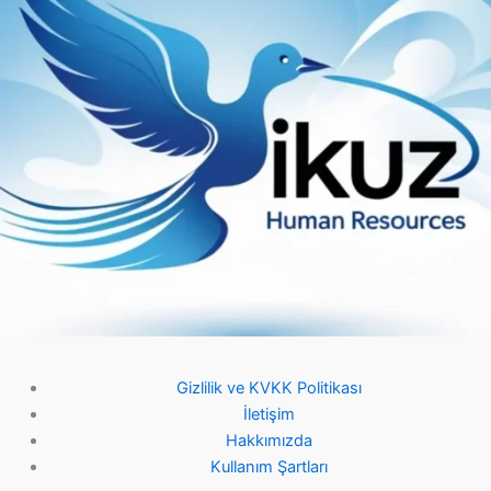
Gizlilik ve KVKK Politikası
İletişim
Hakkımızda
Kullanım Şartları