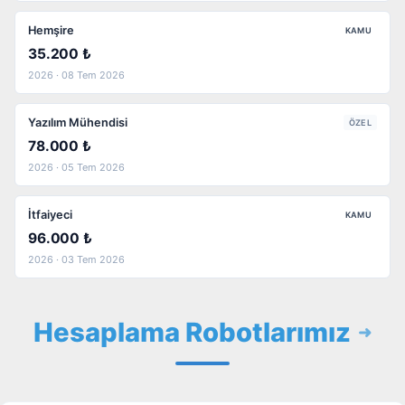
Hemşire
KAMU
35.200 ₺
2026 · 08 Tem 2026
Yazılım Mühendisi
ÖZEL
78.000 ₺
2026 · 05 Tem 2026
İtfaiyeci
KAMU
96.000 ₺
2026 · 03 Tem 2026
Hesaplama Robotlarımız