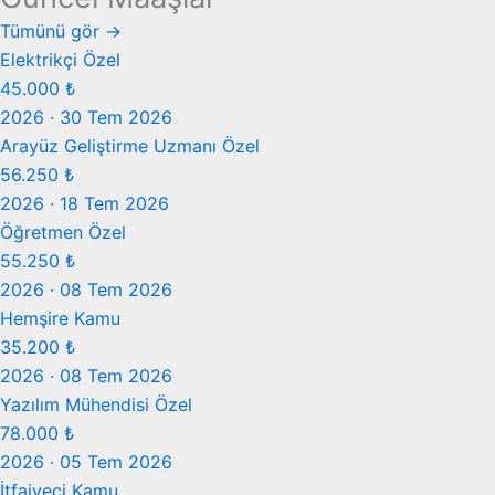
Tümünü gör →
Elektrikçi
Özel
45.000 ₺
2026 · 30 Tem 2026
Arayüz Geliştirme Uzmanı
Özel
56.250 ₺
2026 · 18 Tem 2026
Öğretmen
Özel
55.250 ₺
2026 · 08 Tem 2026
Hemşire
Kamu
35.200 ₺
2026 · 08 Tem 2026
Yazılım Mühendisi
Özel
78.000 ₺
2026 · 05 Tem 2026
İtfaiyeci
Kamu