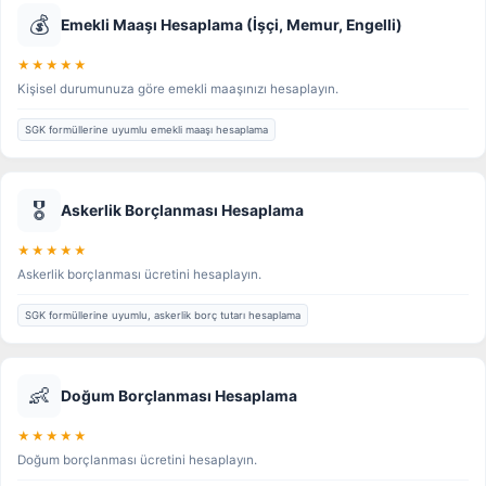
💰
Emekli Maaşı Hesaplama (İşçi, Memur, Engelli)
★★★★★
Kişisel durumunuza göre emekli maaşınızı hesaplayın.
SGK formüllerine uyumlu emekli maaşı hesaplama
🎖️
Askerlik Borçlanması Hesaplama
★★★★★
Askerlik borçlanması ücretini hesaplayın.
SGK formüllerine uyumlu, askerlik borç tutarı hesaplama
👶
Doğum Borçlanması Hesaplama
★★★★★
Doğum borçlanması ücretini hesaplayın.