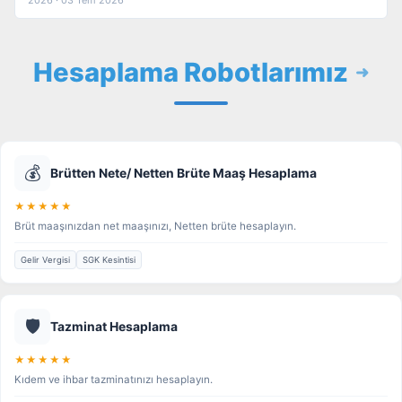
Hesaplama Robotlarımız
💰
Brütten Nete/ Netten Brüte Maaş Hesaplama
★★★★★
Brüt maaşınızdan net maaşınızı, Netten brüte hesaplayın.
Gelir Vergisi
SGK Kesintisi
🛡️
Tazminat Hesaplama
★★★★★
Kıdem ve ihbar tazminatınızı hesaplayın.