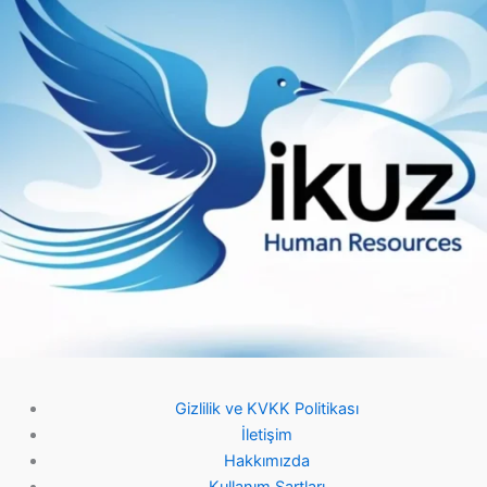
Gizlilik ve KVKK Politikası
İletişim
Hakkımızda