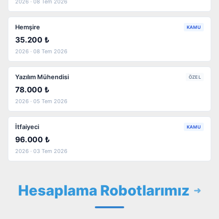
2026 · 08 Tem 2026
Hemşire
KAMU
35.200 ₺
2026 · 08 Tem 2026
Yazılım Mühendisi
ÖZEL
78.000 ₺
2026 · 05 Tem 2026
İtfaiyeci
KAMU
96.000 ₺
2026 · 03 Tem 2026
Hesaplama Robotlarımız