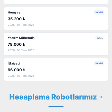
Hemşire
KAMU
35.200 ₺
2026 · 08 Tem 2026
Yazılım Mühendisi
ÖZEL
78.000 ₺
2026 · 05 Tem 2026
İtfaiyeci
KAMU
96.000 ₺
2026 · 03 Tem 2026
Hesaplama Robotlarımız