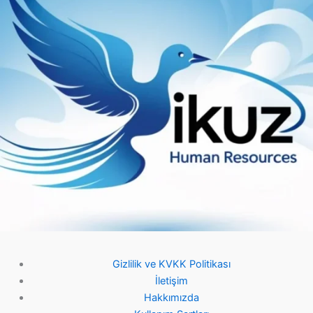
Gizlilik ve KVKK Politikası
İletişim
Hakkımızda