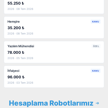
55.250 ₺
2026 · 08 Tem 2026
Hemşire
KAMU
35.200 ₺
2026 · 08 Tem 2026
Yazılım Mühendisi
ÖZEL
78.000 ₺
2026 · 05 Tem 2026
İtfaiyeci
KAMU
96.000 ₺
2026 · 03 Tem 2026
Hesaplama Robotlarımız