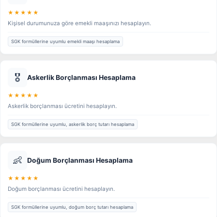
★★★★★
Kişisel durumunuza göre emekli maaşınızı hesaplayın.
SGK formüllerine uyumlu emekli maaşı hesaplama
🎖️
Askerlik Borçlanması Hesaplama
★★★★★
Askerlik borçlanması ücretini hesaplayın.
SGK formüllerine uyumlu, askerlik borç tutarı hesaplama
👶
Doğum Borçlanması Hesaplama
★★★★★
Doğum borçlanması ücretini hesaplayın.
SGK formüllerine uyumlu, doğum borç tutarı hesaplama