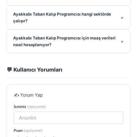
Ayakkabı Taban Kalıp Programcısı hangi sektörde
+
çalışır?
Ayakkabı Taban Kalıp Programcısı için maaş verileri
+
nasıl hesaplanıyor?
💬 Kullanıcı Yorumları
✍️ Yorum Yap
İsminiz
(opsiyonel)
Puan
(opsiyonel)