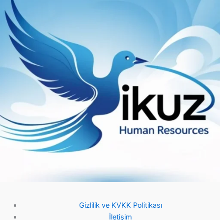
Gizlilik ve KVKK Politikası
İletişim