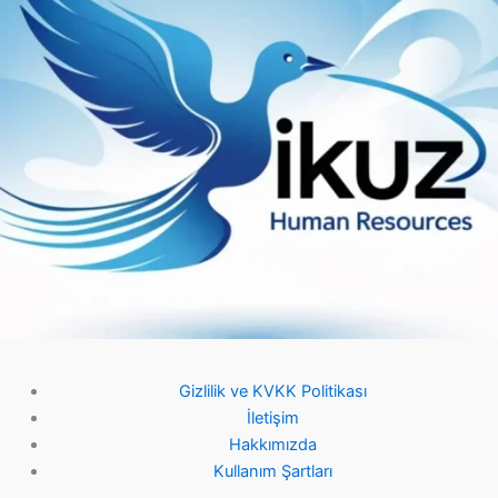
Gizlilik ve KVKK Politikası
İletişim
Hakkımızda
Kullanım Şartları