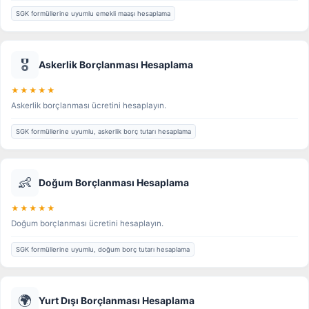
SGK formüllerine uyumlu emekli maaşı hesaplama
🎖️
Askerlik Borçlanması Hesaplama
★★★★★
Askerlik borçlanması ücretini hesaplayın.
SGK formüllerine uyumlu, askerlik borç tutarı hesaplama
👶
Doğum Borçlanması Hesaplama
★★★★★
Doğum borçlanması ücretini hesaplayın.
SGK formüllerine uyumlu, doğum borç tutarı hesaplama
🌍
Yurt Dışı Borçlanması Hesaplama