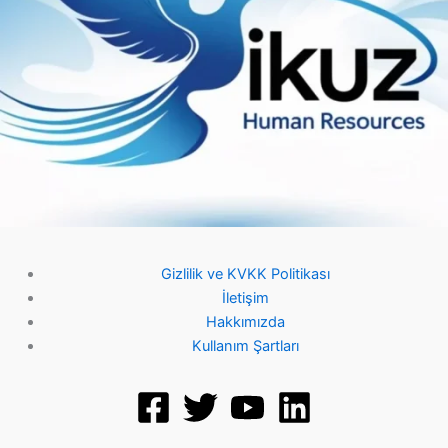
Gizlilik ve KVKK Politikası
İletişim
Hakkımızda
Kullanım Şartları