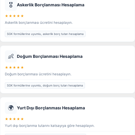
🎖️
Askerlik Borçlanması Hesaplama
★★★★★
Askerlik borçlanması ücretini hesaplayın.
SGK formüllerine uyumlu, askerlik borç tutarı hesaplama
👶
Doğum Borçlanması Hesaplama
★★★★★
Doğum borçlanması ücretini hesaplayın.
SGK formüllerine uyumlu, doğum borç tutarı hesaplama
🌍
Yurt Dışı Borçlanması Hesaplama
★★★★★
Yurt dışı borçlanma tutarını katsayıya göre hesaplayın.