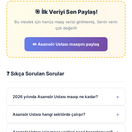
🎯 İlk Veriyi Sen Paylaş!
Bu meslek için henüz maaş verisi girilmemiş. Senin verin
çok değerli!
✏️ Asansör Ustası maaşını paylaş
❓ Sıkça Sorulan Sorular
+
2026 yılında Asansör Ustası maaşı ne kadar?
+
Asansör Ustası hangi sektörde çalışır?