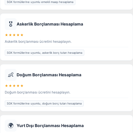
SGK formüllerine uyumlu emekli maaşı hesaplama
🎖️
Askerlik Borçlanması Hesaplama
★★★★★
Askerlik borçlanması ücretini hesaplayın.
SGK formüllerine uyumlu, askerlik borç tutarı hesaplama
👶
Doğum Borçlanması Hesaplama
★★★★★
Doğum borçlanması ücretini hesaplayın.
SGK formüllerine uyumlu, doğum borç tutarı hesaplama
🌍
Yurt Dışı Borçlanması Hesaplama