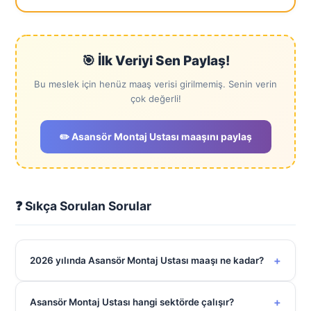
🎯 İlk Veriyi Sen Paylaş!
Bu meslek için henüz maaş verisi girilmemiş. Senin verin
çok değerli!
✏️ Asansör Montaj Ustası maaşını paylaş
❓ Sıkça Sorulan Sorular
+
2026 yılında Asansör Montaj Ustası maaşı ne kadar?
+
Asansör Montaj Ustası hangi sektörde çalışır?