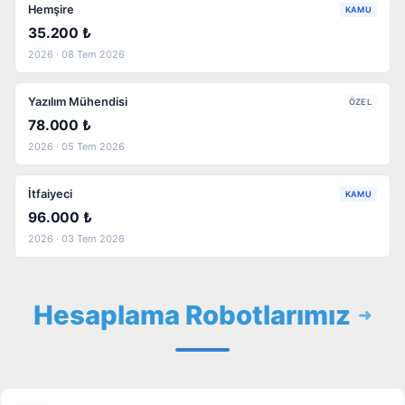
Hemşire
KAMU
35.200 ₺
2026 · 08 Tem 2026
Yazılım Mühendisi
ÖZEL
78.000 ₺
2026 · 05 Tem 2026
İtfaiyeci
KAMU
96.000 ₺
2026 · 03 Tem 2026
Hesaplama Robotlarımız