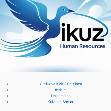
Gizlilik ve KVKK Politikası
İletişim
Hakkımızda
Kullanım Şartları