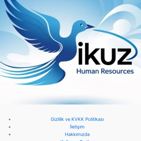
Gizlilik ve KVKK Politikası
İletişim
Hakkımızda