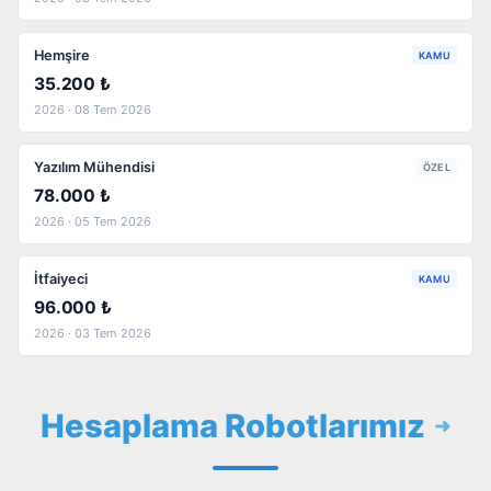
Hemşire
KAMU
35.200 ₺
2026 · 08 Tem 2026
Yazılım Mühendisi
ÖZEL
78.000 ₺
2026 · 05 Tem 2026
İtfaiyeci
KAMU
96.000 ₺
2026 · 03 Tem 2026
Hesaplama Robotlarımız