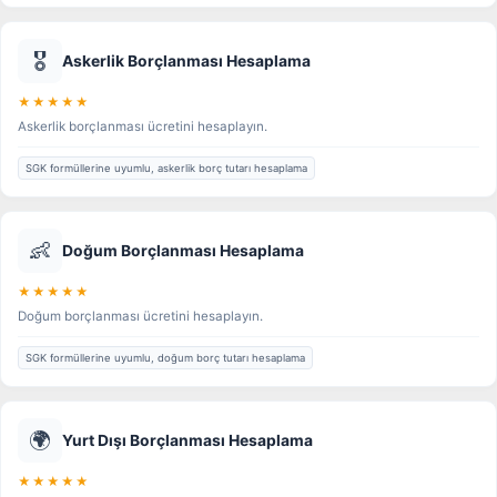
🎖️
Askerlik Borçlanması Hesaplama
★★★★★
Askerlik borçlanması ücretini hesaplayın.
SGK formüllerine uyumlu, askerlik borç tutarı hesaplama
👶
Doğum Borçlanması Hesaplama
★★★★★
Doğum borçlanması ücretini hesaplayın.
SGK formüllerine uyumlu, doğum borç tutarı hesaplama
🌍
Yurt Dışı Borçlanması Hesaplama
★★★★★