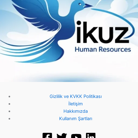
Gizlilik ve KVKK Politikası
İletişim
Hakkımızda
Kullanım Şartları