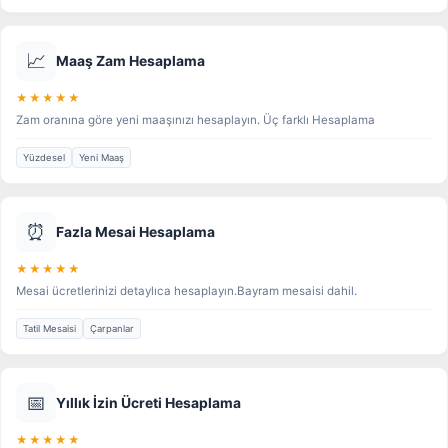
📈
Maaş Zam Hesaplama
★★★★★
Zam oranına göre yeni maaşınızı hesaplayın. Üç farklı Hesaplama
Yüzdesel
Yeni Maaş
⏰
Fazla Mesai Hesaplama
★★★★★
Mesai ücretlerinizi detaylıca hesaplayın.Bayram mesaisi dahil.
Tatil Mesaisi
Çarpanlar
📅
Yıllık İzin Ücreti Hesaplama
★★★★★