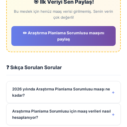
🎯 İlk Veriyi Sen Paylaş!
Bu meslek için henüz maaş verisi girilmemiş. Senin verin
çok değerli!
✏️ Araştırma Planlama Sorumlusu maaşını
paylaş
❓ Sıkça Sorulan Sorular
2026 yılında Araştırma Planlama Sorumlusu maaşı ne
+
kadar?
Araştırma Planlama Sorumlusu için maaş verileri nasıl
+
hesaplanıyor?