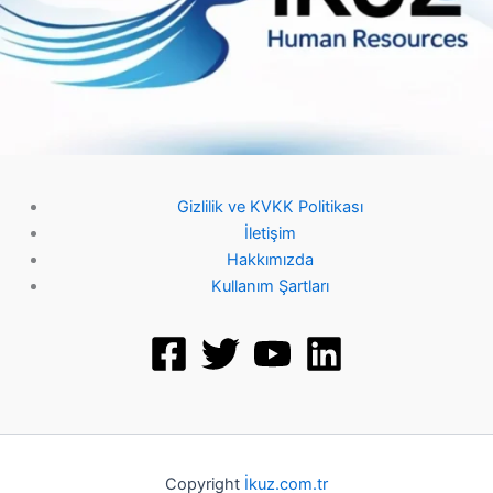
Gizlilik ve KVKK Politikası
İletişim
Hakkımızda
Kullanım Şartları
Copyright
İkuz.com.tr