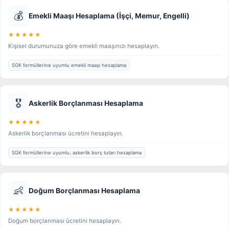
💰
Emekli Maaşı Hesaplama (İşçi, Memur, Engelli)
★★★★★
Kişisel durumunuza göre emekli maaşınızı hesaplayın.
SGK formüllerine uyumlu emekli maaşı hesaplama
🎖️
Askerlik Borçlanması Hesaplama
★★★★★
Askerlik borçlanması ücretini hesaplayın.
SGK formüllerine uyumlu, askerlik borç tutarı hesaplama
👶
Doğum Borçlanması Hesaplama
★★★★★
Doğum borçlanması ücretini hesaplayın.