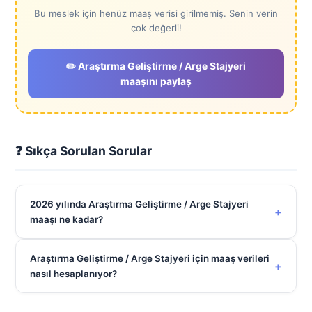
Bu meslek için henüz maaş verisi girilmemiş. Senin verin
çok değerli!
✏️ Araştırma Geliştirme / Arge Stajyeri
maaşını paylaş
❓ Sıkça Sorulan Sorular
2026 yılında Araştırma Geliştirme / Arge Stajyeri
+
maaşı ne kadar?
Araştırma Geliştirme / Arge Stajyeri için maaş verileri
+
nasıl hesaplanıyor?