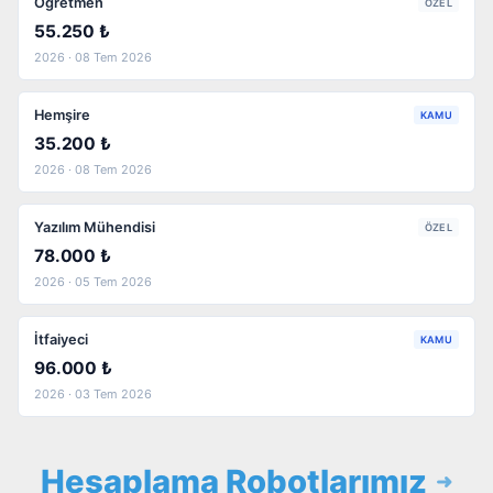
Öğretmen
ÖZEL
55.250 ₺
2026 · 08 Tem 2026
Hemşire
KAMU
35.200 ₺
2026 · 08 Tem 2026
Yazılım Mühendisi
ÖZEL
78.000 ₺
2026 · 05 Tem 2026
İtfaiyeci
KAMU
96.000 ₺
2026 · 03 Tem 2026
Hesaplama Robotlarımız