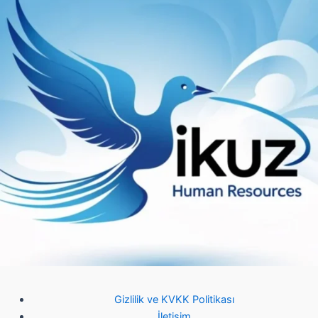
Gizlilik ve KVKK Politikası
İletişim