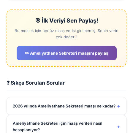
🎯 İlk Veriyi Sen Paylaş!
Bu meslek için henüz maaş verisi girilmemiş. Senin verin
çok değerli!
✏️ Ameliyathane Sekreteri maaşını paylaş
❓ Sıkça Sorulan Sorular
+
2026 yılında Ameliyathane Sekreteri maaşı ne kadar?
Ameliyathane Sekreteri için maaş verileri nasıl
+
hesaplanıyor?