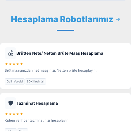
Hesaplama Robotlarımız
💰
Brütten Nete/ Netten Brüte Maaş Hesaplama
★★★★★
Brüt maaşınızdan net maaşınızı, Netten brüte hesaplayın.
Gelir Vergisi
SGK Kesintisi
🛡️
Tazminat Hesaplama
★★★★★
Kıdem ve ihbar tazminatınızı hesaplayın.