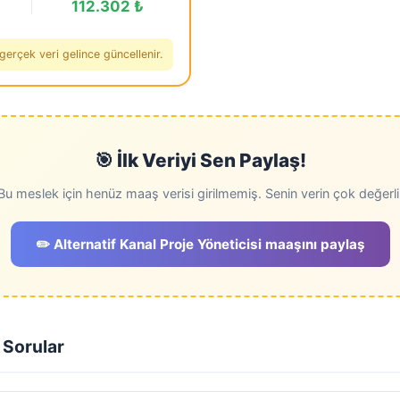
112.302 ₺
gerçek veri gelince güncellenir.
🎯 İlk Veriyi Sen Paylaş!
Bu meslek için henüz maaş verisi girilmemiş. Senin verin çok değerli
✏️ Alternatif Kanal Proje Yöneticisi maaşını paylaş
 Sorular