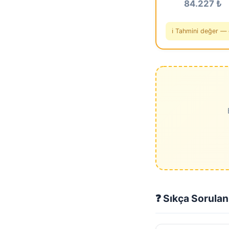
84.227 ₺
ℹ️ Tahmini değer — 
❓ Sıkça Sorulan