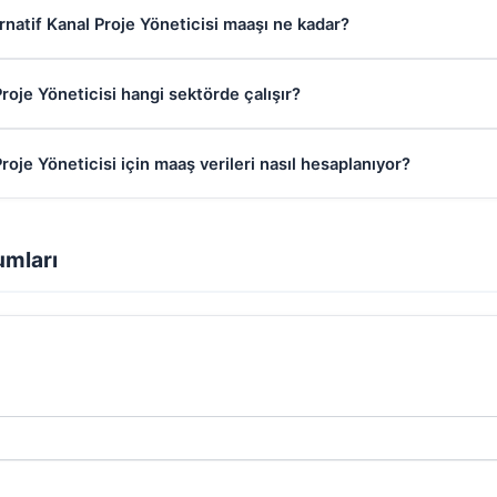
rnatif Kanal Proje Yöneticisi maaşı ne kadar?
Proje Yöneticisi hangi sektörde çalışır?
Proje Yöneticisi için maaş verileri nasıl hesaplanıyor?
umları