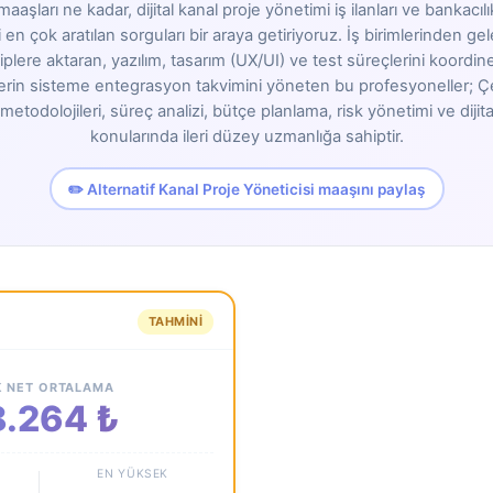
maaşları ne kadar, dijital kanal proje yönetimi iş ilanları ve bankacıl
bi en çok aratılan sorguları bir araya getiriyoruz. İş birimlerinden gel
plere aktaran, yazılım, tasarım (UX/UI) ve test süreçlerini koordin
ilerin sisteme entegrasyon takvimini yöneten bu profesyoneller; Ç
etodolojileri, süreç analizi, bütçe planlama, risk yönetimi ve dijit
konularında ileri düzey uzmanlığa sahiptir.
✏️ Alternatif Kanal Proje Yöneticisi maaşını paylaş
TAHMINI
K NET ORTALAMA
.264 ₺
EN YÜKSEK