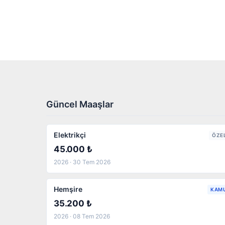
Güncel Maaşlar
Elektrikçi
ÖZE
45.000 ₺
2026 · 30 Tem 2026
Hemşire
KAM
35.200 ₺
2026 · 08 Tem 2026