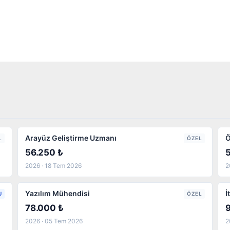
Arayüz Geliştirme Uzmanı
Ö
L
ÖZEL
56.250 ₺
2026 · 18 Tem 2026
2
Yazılım Mühendisi
İ
U
ÖZEL
78.000 ₺
2026 · 05 Tem 2026
2