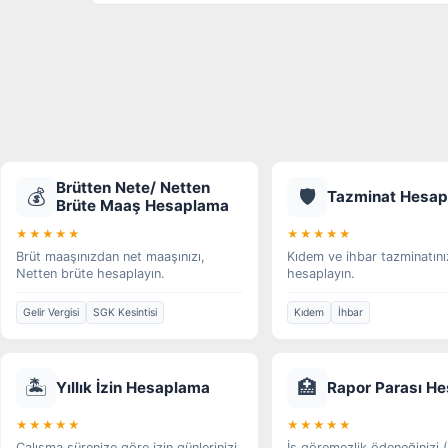
Brütten Nete/ Netten
💰
🛡️
Tazminat Hesa
Brüte Maaş Hesaplama
★★★★★
★★★★★
Brüt maaşınızdan net maaşınızı,
Kıdem ve ihbar tazminatını
Netten brüte hesaplayın.
hesaplayın.
Gelir Vergisi
SGK Kesintisi
Kıdem
İhbar
🏝️
🏥
Yıllık İzin Hesaplama
Rapor Parası H
★★★★★
★★★★★
Çalışma sürenize göre izin günlerinizi
İş göremezlik ödeneğinizi