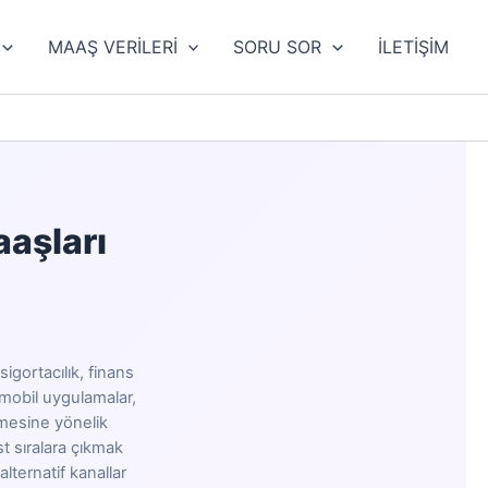
MAAŞ VERİLERİ
SORU SOR
İLETİŞİM
aaşları
igortacılık, finans
(mobil uygulamalar,
ilmesine yönelik
t sıralara çıkmak
lternatif kanallar