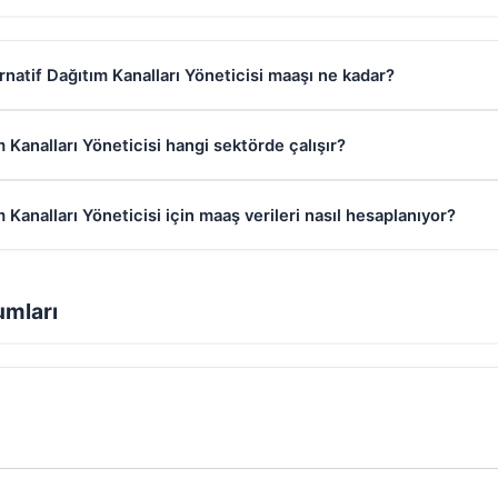
rnatif Dağıtım Kanalları Yöneticisi maaşı ne kadar?
m Kanalları Yöneticisi hangi sektörde çalışır?
 Kanalları Yöneticisi için maaş verileri nasıl hesaplanıyor?
umları