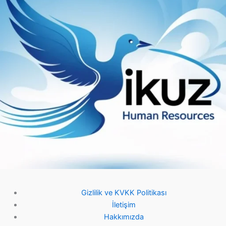
Gizlilik ve KVKK Politikası
İletişim
Hakkımızda