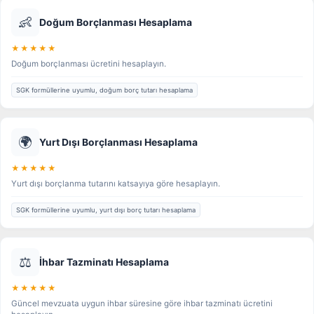
👶
Doğum Borçlanması Hesaplama
★★★★★
Doğum borçlanması ücretini hesaplayın.
SGK formüllerine uyumlu, doğum borç tutarı hesaplama
🌍
Yurt Dışı Borçlanması Hesaplama
★★★★★
Yurt dışı borçlanma tutarını katsayıya göre hesaplayın.
SGK formüllerine uyumlu, yurt dışı borç tutarı hesaplama
⚖️
İhbar Tazminatı Hesaplama
★★★★★
Güncel mevzuata uygun ihbar süresine göre ihbar tazminatı ücretini