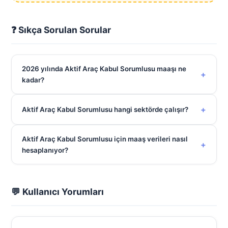
❓ Sıkça Sorulan Sorular
2026 yılında Aktif Araç Kabul Sorumlusu maaşı ne
+
kadar?
+
Aktif Araç Kabul Sorumlusu hangi sektörde çalışır?
Aktif Araç Kabul Sorumlusu için maaş verileri nasıl
+
hesaplanıyor?
💬 Kullanıcı Yorumları