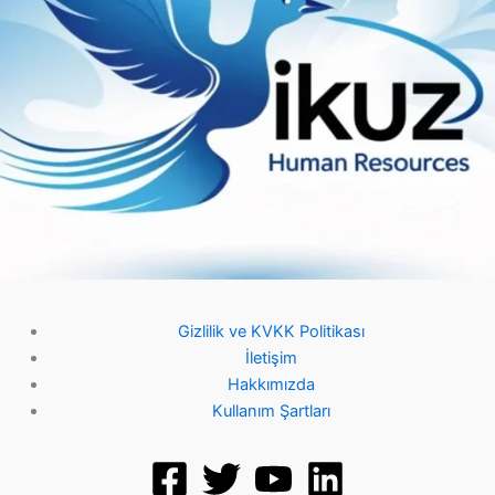
Gizlilik ve KVKK Politikası
İletişim
Hakkımızda
Kullanım Şartları