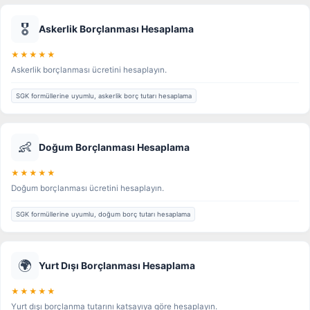
🎖️
Askerlik Borçlanması Hesaplama
★★★★★
Askerlik borçlanması ücretini hesaplayın.
SGK formüllerine uyumlu, askerlik borç tutarı hesaplama
👶
Doğum Borçlanması Hesaplama
★★★★★
Doğum borçlanması ücretini hesaplayın.
SGK formüllerine uyumlu, doğum borç tutarı hesaplama
🌍
Yurt Dışı Borçlanması Hesaplama
★★★★★
Yurt dışı borçlanma tutarını katsayıya göre hesaplayın.