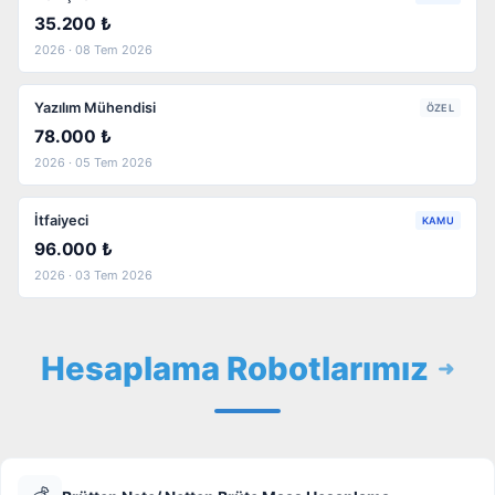
35.200 ₺
2026 · 08 Tem 2026
Yazılım Mühendisi
ÖZEL
78.000 ₺
2026 · 05 Tem 2026
İtfaiyeci
KAMU
96.000 ₺
2026 · 03 Tem 2026
Hesaplama Robotlarımız