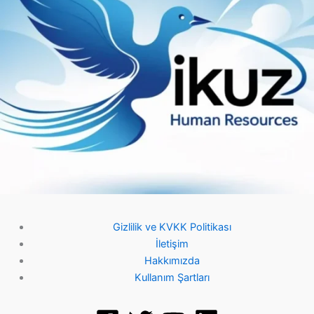
Gizlilik ve KVKK Politikası
İletişim
Hakkımızda
Kullanım Şartları