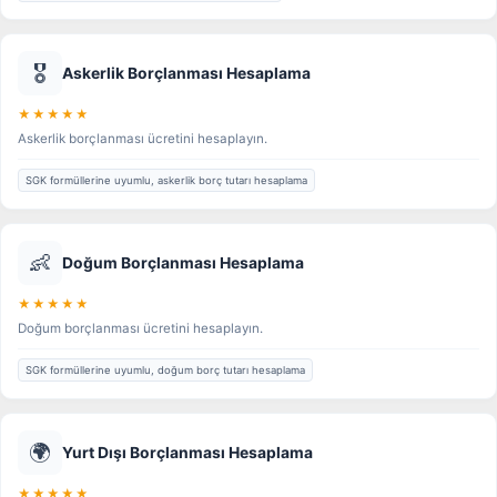
🎖️
Askerlik Borçlanması Hesaplama
★★★★★
Askerlik borçlanması ücretini hesaplayın.
SGK formüllerine uyumlu, askerlik borç tutarı hesaplama
👶
Doğum Borçlanması Hesaplama
★★★★★
Doğum borçlanması ücretini hesaplayın.
SGK formüllerine uyumlu, doğum borç tutarı hesaplama
🌍
Yurt Dışı Borçlanması Hesaplama
★★★★★