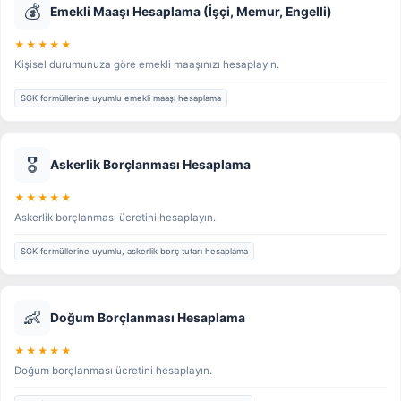
💰
Emekli Maaşı Hesaplama (İşçi, Memur, Engelli)
★★★★★
Kişisel durumunuza göre emekli maaşınızı hesaplayın.
SGK formüllerine uyumlu emekli maaşı hesaplama
🎖️
Askerlik Borçlanması Hesaplama
★★★★★
Askerlik borçlanması ücretini hesaplayın.
SGK formüllerine uyumlu, askerlik borç tutarı hesaplama
👶
Doğum Borçlanması Hesaplama
★★★★★
Doğum borçlanması ücretini hesaplayın.