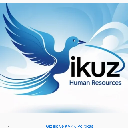
Gizlilik ve KVKK Politikası