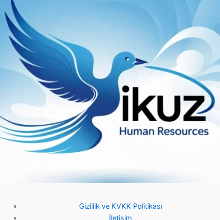
Gizlilik ve KVKK Politikası
İletişim