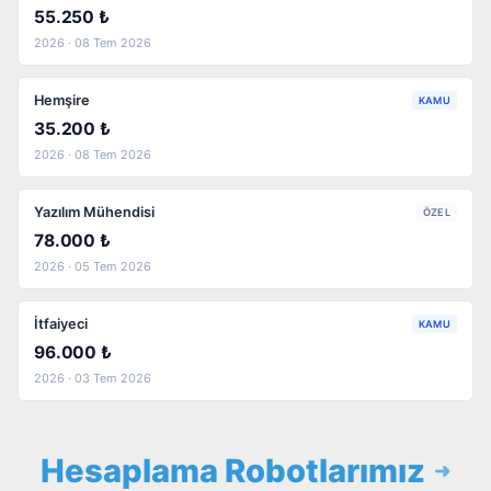
55.250 ₺
2026 · 08 Tem 2026
Hemşire
KAMU
35.200 ₺
2026 · 08 Tem 2026
Yazılım Mühendisi
ÖZEL
78.000 ₺
2026 · 05 Tem 2026
İtfaiyeci
KAMU
96.000 ₺
2026 · 03 Tem 2026
Hesaplama Robotlarımız