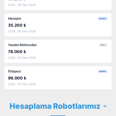
2026 · 08 Tem 2026
Hemşire
KAMU
35.200 ₺
2026 · 08 Tem 2026
Yazılım Mühendisi
ÖZEL
78.000 ₺
2026 · 05 Tem 2026
İtfaiyeci
KAMU
96.000 ₺
2026 · 03 Tem 2026
Hesaplama Robotlarımız