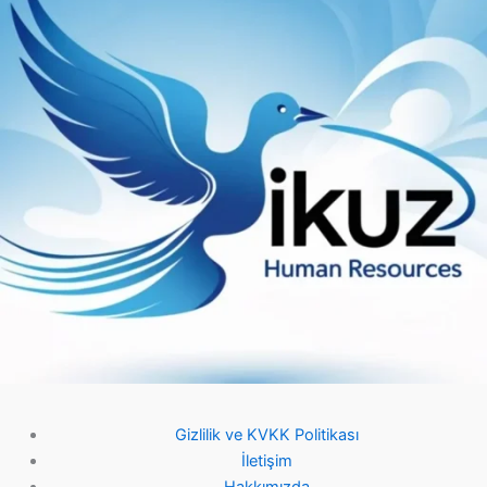
Gizlilik ve KVKK Politikası
İletişim