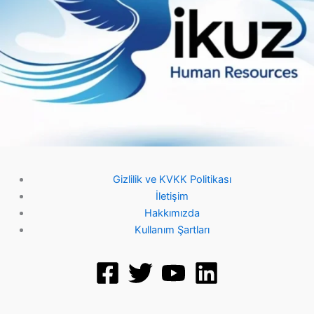
Gizlilik ve KVKK Politikası
İletişim
Hakkımızda
Kullanım Şartları