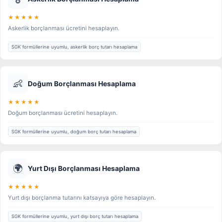
★★★★★
Askerlik borçlanması ücretini hesaplayın.
SGK formüllerine uyumlu, askerlik borç tutarı hesaplama
👶
Doğum Borçlanması Hesaplama
★★★★★
Doğum borçlanması ücretini hesaplayın.
SGK formüllerine uyumlu, doğum borç tutarı hesaplama
🌍
Yurt Dışı Borçlanması Hesaplama
★★★★★
Yurt dışı borçlanma tutarını katsayıya göre hesaplayın.
SGK formüllerine uyumlu, yurt dışı borç tutarı hesaplama